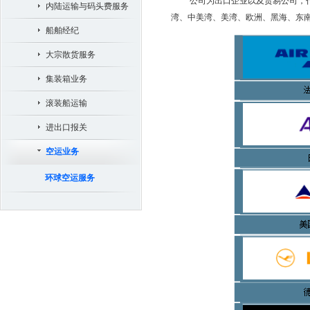
公司为出口企业以及贸易公司，
内陆运输与码头费服务
湾、中美湾、美湾、欧洲、黑海、东
船舶经纪
大宗散货服务
集装箱业务
滚装船运输
进出口报关
空运业务
环球空运服务