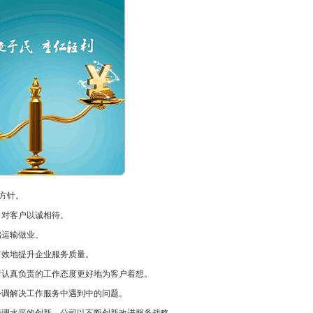
方针。
，对客户以诚相待。
储运输做业。
有效地提升企业服务质量。
着认真负责的工作态度更好地为客户着想。
协调解决工作服务中遇到中的问题。