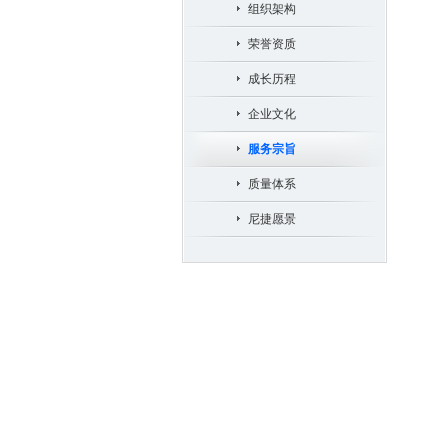
组织架构
荣誉资质
成长历程
企业文化
服务宗旨
质量体系
尼捷愿景