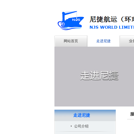
网站首页
走进尼捷
业
走进尼捷
公司介绍