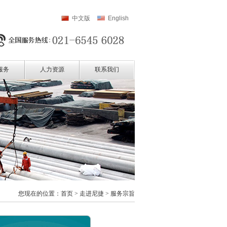
中文版
English
服务
人力资源
联系我们
您现在的位置：
首页
>
走进尼捷
>
服务宗旨